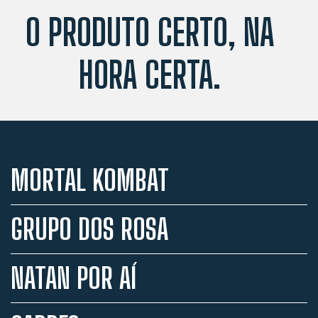
O PRODUTO CERTO, NA
HORA CERTA.
MORTAL KOMBAT
GRUPO DOS ROSA
NATAN POR AÍ