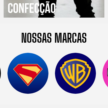
NOSSAS MARCAS