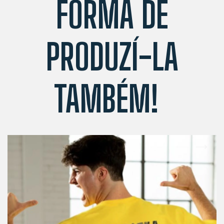
FORMA DE
PRODUZÍ-LA
TAMBÉM!