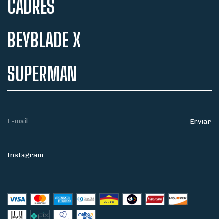
CADRES
BEYBLADE X
SUPERMAN
Instagram