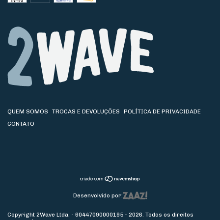
QUEM SOMOS
TROCAS E DEVOLUÇÕES
POLÍTICA DE PRIVACIDADE
CONTATO
Desenvolvido por:
Copyright 2Wave Ltda. - 60447090000195 - 2026. Todos os direitos