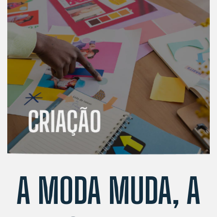
A MODA MUDA, A