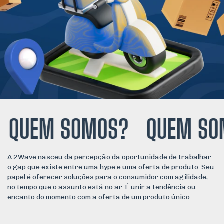
UEM SOMOS?
QUEM SOM
A 2Wave nasceu da percepção da oportunidade de trabalhar
o gap que existe entre uma hype e uma oferta de produto. Seu
papel é oferecer soluções para o consumidor com agilidade,
no tempo que o assunto está no ar. É unir a tendência ou
encanto do momento com a oferta de um produto único.